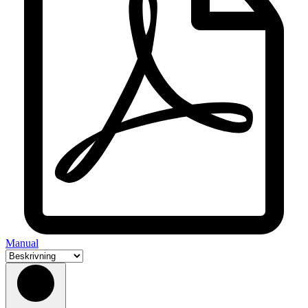
Manual