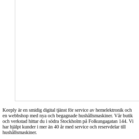
Keeply är en smidig digital tjänst för service av hemelektronik och
en webbshop med nya och begagnade hushållsmaskiner. Vår butik
och verkstad hittar du i södra Stockholm på Folkungagatan 144. Vi
har hjälpt kunder i mer än 40 år med service och reservdelar till
hushållsmaskiner.