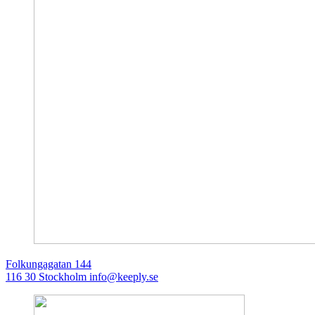
Folkungagatan 144
116 30 Stockholm
info@keeply.se