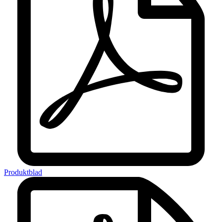
Produktblad