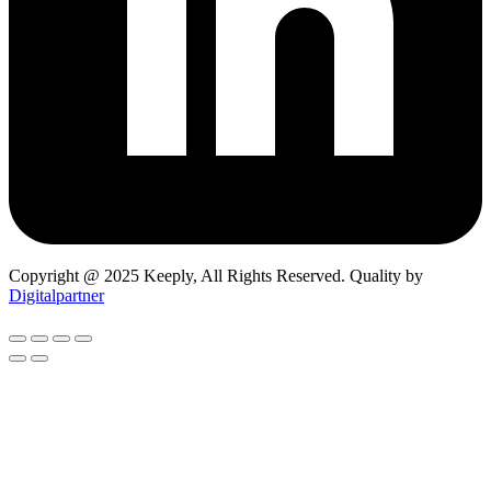
Copyright @ 2025 Keeply, All Rights Reserved. Quality by
Digitalpartner