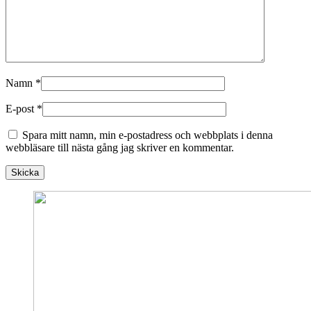
Namn
*
E-post
*
Spara mitt namn, min e-postadress och webbplats i denna
webbläsare till nästa gång jag skriver en kommentar.