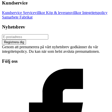
Kundservice
Kundservice
Servicevillkor
Köp & leveransvillkor
Integritetspolicy
Samarbete
Fabrikat
Nyhetsbrev
Registrera dig
Genom att prenumerera på vårt nyhetsbrev godkänner du vår
integritetspolicy. Du kan när som helst avsluta prenumationen.
Följ oss