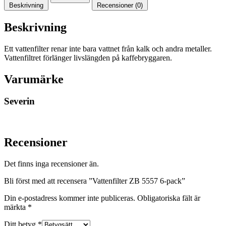
Beskrivning
Recensioner (0)
Beskrivning
Ett vattenfilter renar inte bara vattnet från kalk och andra metaller.
Vattenfiltret förlänger livslängden på kaffebryggaren.
Varumärke
Severin
Recensioner
Det finns inga recensioner än.
Bli först med att recensera ”Vattenfilter ZB 5557 6-pack”
Din e-postadress kommer inte publiceras.
Obligatoriska fält är
märkta
*
Ditt betyg
*