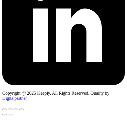
Copyright @ 2025 Keeply, All Rights Reserved. Quality by
Digitalpartner