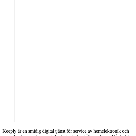
Keeply är en smidig digital tjänst för service av hemelektronik och