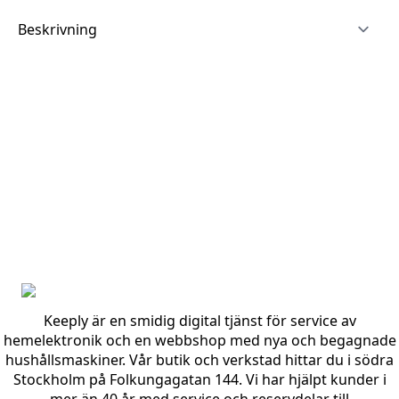
Keeply är en smidig digital tjänst för service av
hemelektronik och en webbshop med nya och begagnade
hushållsmaskiner. Vår butik och verkstad hittar du i södra
Stockholm på Folkungagatan 144. Vi har hjälpt kunder i