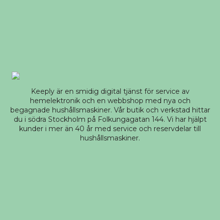
Keeply är en smidig digital tjänst för service av
hemelektronik och en webbshop med nya och
begagnade hushållsmaskiner. Vår butik och verkstad hittar
du i södra Stockholm på Folkungagatan 144. Vi har hjälpt
kunder i mer än 40 år med service och reservdelar till
hushållsmaskiner.