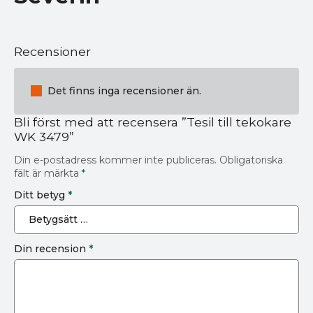
Recensioner
Det finns inga recensioner än.
Bli först med att recensera ”Tesil till tekokare
WK 3479”
Din e-postadress kommer inte publiceras.
Obligatoriska
fält är märkta
*
Ditt betyg
*
Din recension
*