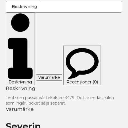
Varumärke
Beskrivning
Recensioner (0)
Beskrivning
Tesil som passar vår tekokare 3479. Det är endast silen
som ingår, locket säljs separat.
Varumärke
Severin