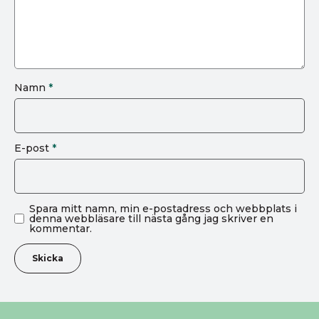
Namn
*
E-post
*
Spara mitt namn, min e-postadress och webbplats i
denna webbläsare till nästa gång jag skriver en
kommentar.