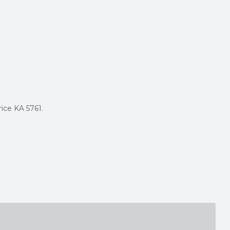
ice KA 5761.