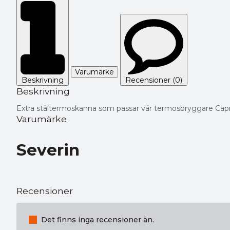
Varumärke
Beskrivning
Recensioner (0)
Beskrivning
Extra ståltermoskanna som passar vår termosbryggare Capr
Varumärke
Severin
Recensioner
Det finns inga recensioner än.