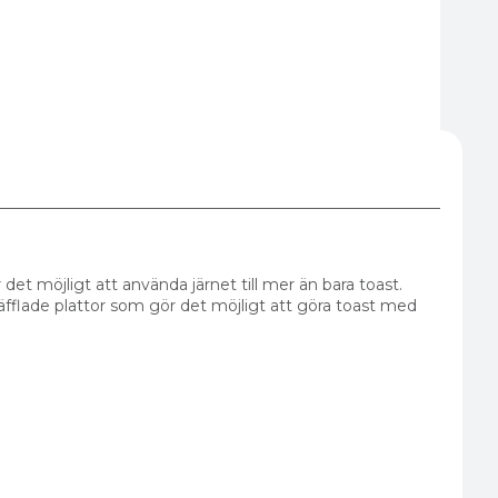
det möjligt att använda järnet till mer än bara toast.
räfflade plattor som gör det möjligt att göra toast med