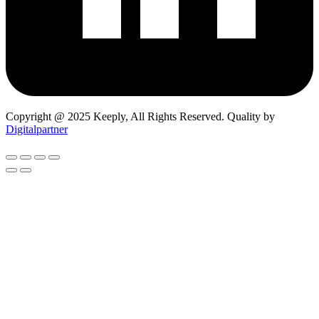
Copyright @ 2025 Keeply, All Rights Reserved. Quality by
Digitalpartner