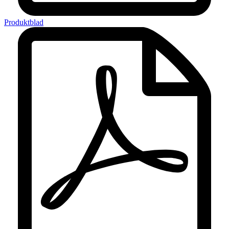
Produktblad