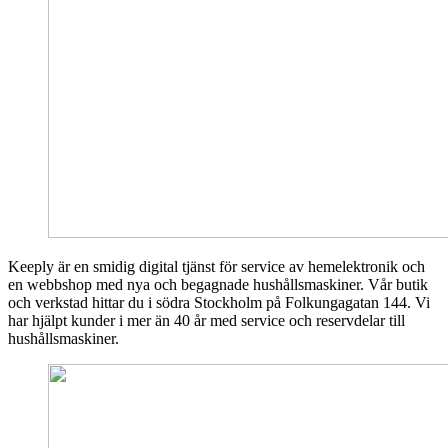
Keeply är en smidig digital tjänst för service av hemelektronik och
en webbshop med nya och begagnade hushållsmaskiner. Vår butik
och verkstad hittar du i södra Stockholm på Folkungagatan 144. Vi
har hjälpt kunder i mer än 40 år med service och reservdelar till
hushållsmaskiner.