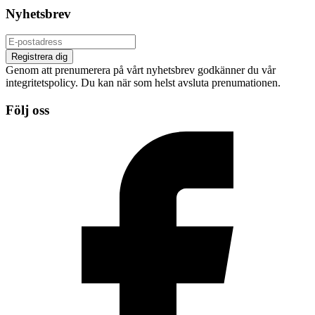
Nyhetsbrev
Registrera dig
Genom att prenumerera på vårt nyhetsbrev godkänner du vår
integritetspolicy. Du kan när som helst avsluta prenumationen.
Följ oss