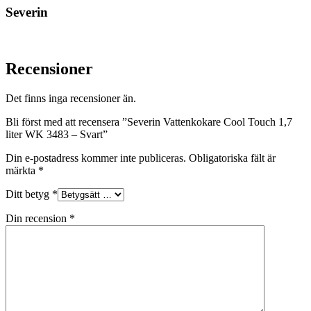
Severin
Recensioner
Det finns inga recensioner än.
Bli först med att recensera ”Severin Vattenkokare Cool Touch 1,7
liter WK 3483 – Svart”
Din e-postadress kommer inte publiceras.
Obligatoriska fält är
märkta
*
Ditt betyg
*
Din recension
*