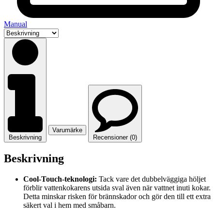
Manual
Varumärke
Beskrivning
Recensioner (0)
Beskrivning
Cool-Touch-teknologi:
Tack vare det dubbelväggiga höljet
förblir vattenkokarens utsida sval även när vattnet inuti kokar.
Detta minskar risken för brännskador och gör den till ett extra
säkert val i hem med småbarn.