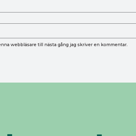
nna webbläsare till nästa gång jag skriver en kommentar.