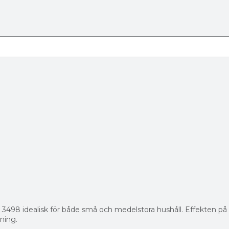
 3498 idealisk för både små och medelstora hushåll. Effekten på
ning.