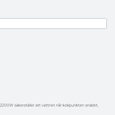
 2200W säkerställer att vattnet når kokpunkten snabbt,