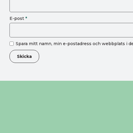
E-post
*
Spara mitt namn, min e-postadress och webbplats i de