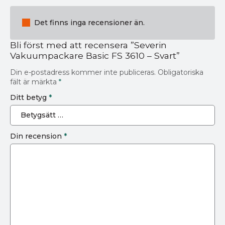
Det finns inga recensioner än.
Bli först med att recensera ”Severin
Vakuumpackare Basic FS 3610 – Svart”
Din e-postadress kommer inte publiceras.
Obligatoriska
fält är märkta
*
Ditt betyg
*
Din recension
*