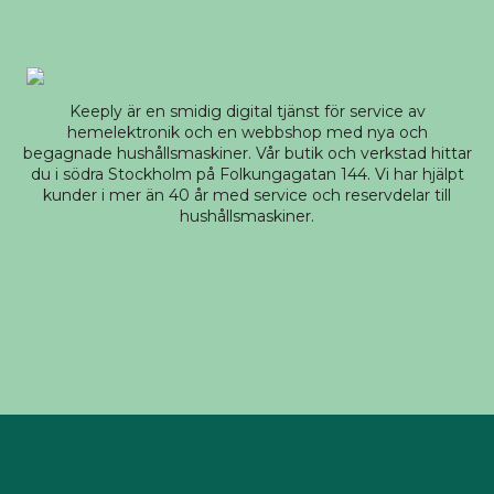
Keeply är en smidig digital tjänst för service av
hemelektronik och en webbshop med nya och
begagnade hushållsmaskiner. Vår butik och verkstad hittar
du i södra Stockholm på Folkungagatan 144. Vi har hjälpt
kunder i mer än 40 år med service och reservdelar till
hushållsmaskiner.