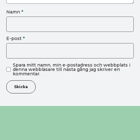
Namn
*
E-post
*
Spara mitt namn, min e-postadress och webbplats i
denna webbläsare till nästa gång jag skriver en
kommentar.