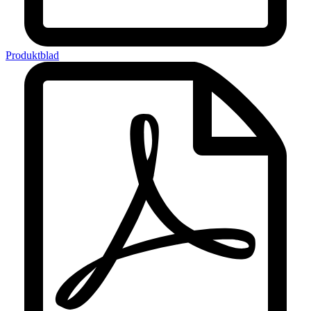
Produktblad