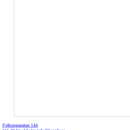
Folkungagatan 144