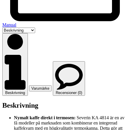
Manual
Varumärke
Beskrivning
Recensioner (0)
Beskrivning
Nymalt kaffe direkt i termosen:
Severin KA 4814 är en av
få modeller på marknaden som kombinerar en integrerad
kaffekvarn med en högkvalitativ termoskanna. Detta gör att