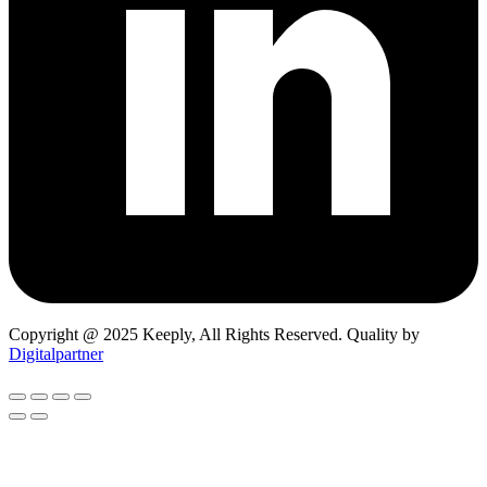
Copyright @ 2025 Keeply, All Rights Reserved. Quality by
Digitalpartner