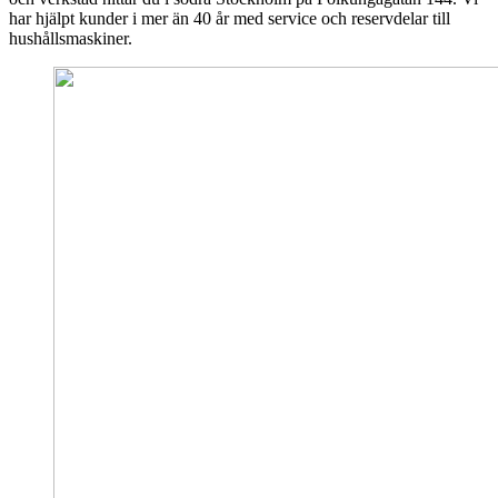
har hjälpt kunder i mer än 40 år med service och reservdelar till
hushållsmaskiner.