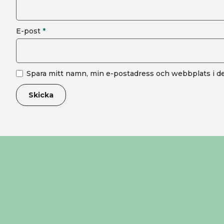
E-post
*
Spara mitt namn, min e-postadress och webbplats i de