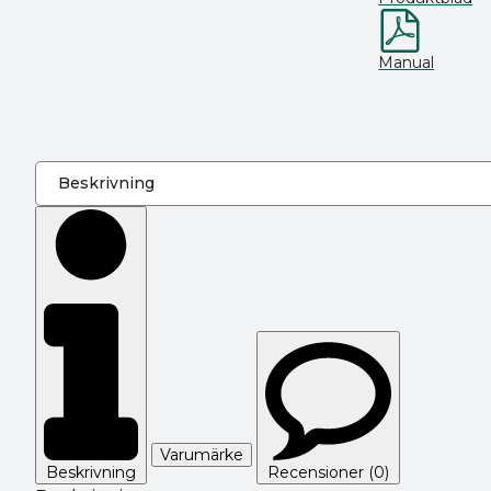
Manual
Varumärke
Beskrivning
Recensioner (0)