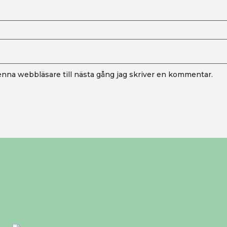
nna webbläsare till nästa gång jag skriver en kommentar.