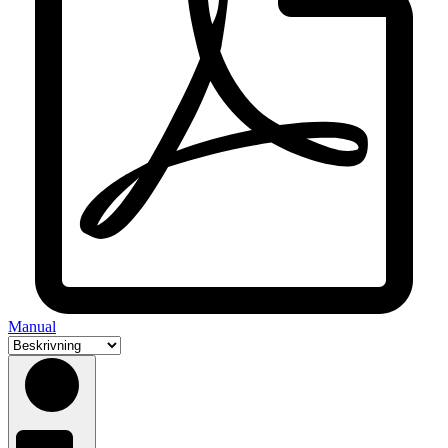
Manual