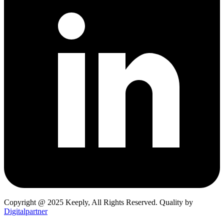
Copyright @ 2025 Keeply, All Rights Reserved. Quality by
Digitalpartner