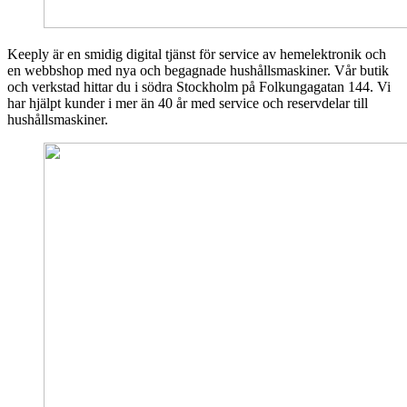
Keeply är en smidig digital tjänst för service av hemelektronik och
en webbshop med nya och begagnade hushållsmaskiner. Vår butik
och verkstad hittar du i södra Stockholm på Folkungagatan 144. Vi
har hjälpt kunder i mer än 40 år med service och reservdelar till
hushållsmaskiner.