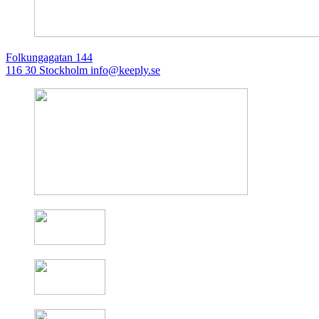
Folkungagatan 144
116 30 Stockholm
info@keeply.se