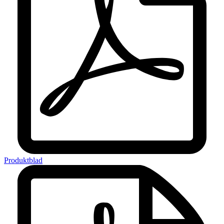
Produktblad