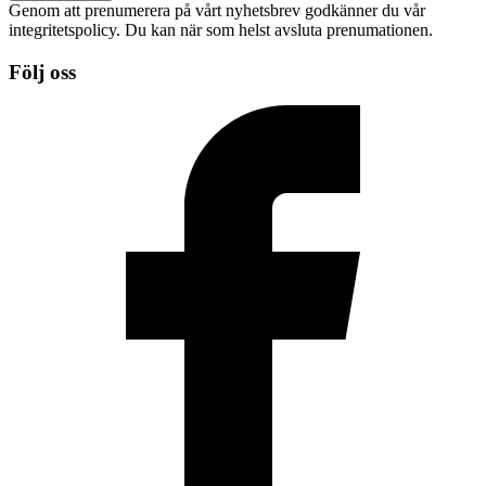
Genom att prenumerera på vårt nyhetsbrev godkänner du vår
integritetspolicy. Du kan när som helst avsluta prenumationen.
Följ oss