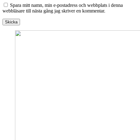
Spara mitt namn, min e-postadress och webbplats i denna
webbläsare till nästa gång jag skriver en kommentar.