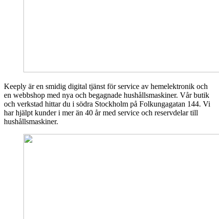
Keeply är en smidig digital tjänst för service av hemelektronik och
en webbshop med nya och begagnade hushållsmaskiner. Vår butik
och verkstad hittar du i södra Stockholm på Folkungagatan 144. Vi
har hjälpt kunder i mer än 40 år med service och reservdelar till
hushållsmaskiner.