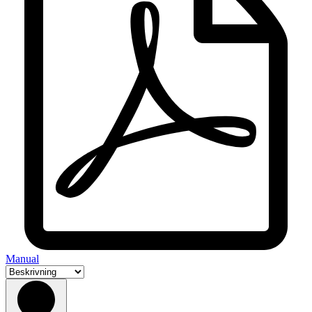
Manual