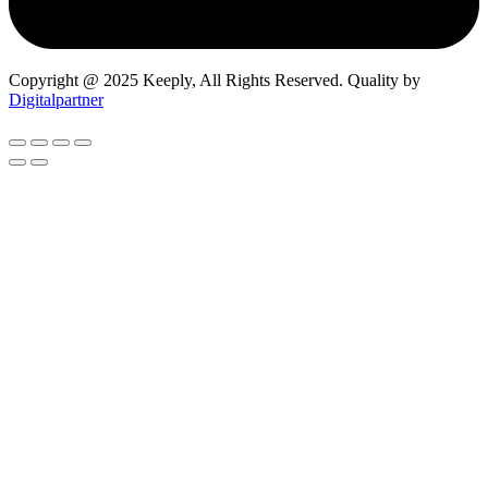
Copyright @ 2025 Keeply, All Rights Reserved. Quality by
Digitalpartner