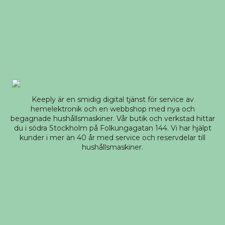
Keeply är en smidig digital tjänst för service av
hemelektronik och en webbshop med nya och
begagnade hushållsmaskiner. Vår butik och verkstad hittar
du i södra Stockholm på Folkungagatan 144. Vi har hjälpt
kunder i mer än 40 år med service och reservdelar till
hushållsmaskiner.