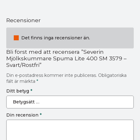
Recensioner
Det finns inga recensioner än.
Bli först med att recensera ”Severin
Mjölkskummare Spuma Lite 400 SM 3579 –
Svart/Rostfri”
Din e-postadress kommer inte publiceras.
Obligatoriska
fält är märkta
*
Ditt betyg
*
Din recension
*