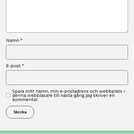
Namn
*
E-post
*
Spara mitt namn, min e-postadress och webbplats i
denna webbläsare till nästa gång jag skriver en
kommentar.