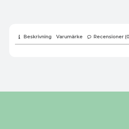
Beskrivning
Varumärke
Recensioner (0