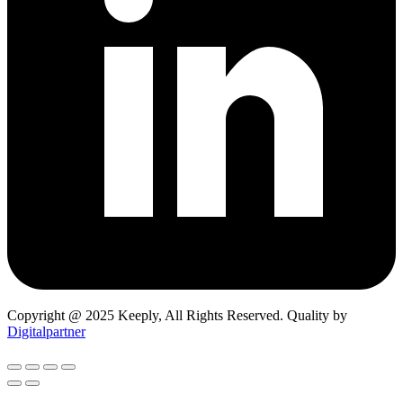
Copyright @ 2025 Keeply, All Rights Reserved. Quality by
Digitalpartner