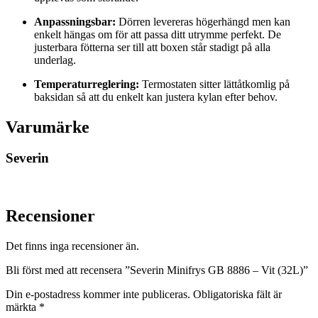
Anpassningsbar:
Dörren levereras högerhängd men kan
enkelt hängas om för att passa ditt utrymme perfekt. De
justerbara fötterna ser till att boxen står stadigt på alla
underlag.
Temperaturreglering:
Termostaten sitter lättåtkomlig på
baksidan så att du enkelt kan justera kylan efter behov.
Varumärke
Severin
Recensioner
Det finns inga recensioner än.
Bli först med att recensera ”Severin Minifrys GB 8886 – Vit (32L)”
Din e-postadress kommer inte publiceras.
Obligatoriska fält är
märkta
*