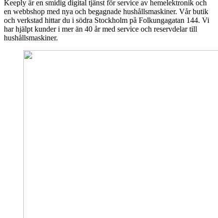
Keeply är en smidig digital tjänst för service av hemelektronik och
en webbshop med nya och begagnade hushållsmaskiner. Vår butik
och verkstad hittar du i södra Stockholm på Folkungagatan 144. Vi
har hjälpt kunder i mer än 40 år med service och reservdelar till
hushållsmaskiner.