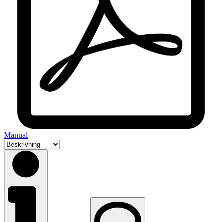
Manual