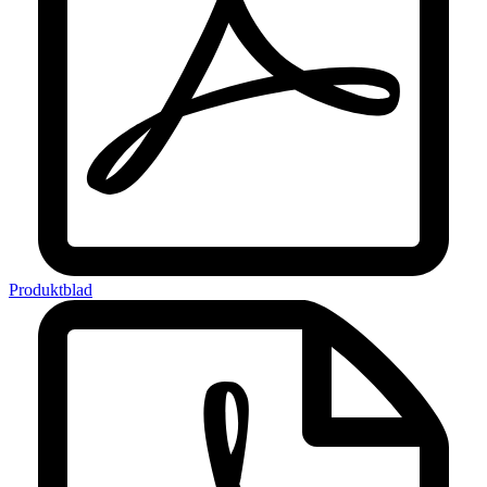
Produktblad