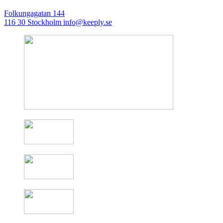
Folkungagatan 144
116 30 Stockholm
info@keeply.se