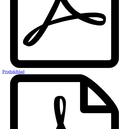
Produktblad