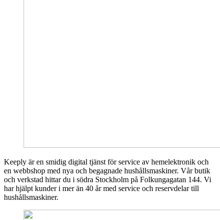
Keeply är en smidig digital tjänst för service av hemelektronik och
en webbshop med nya och begagnade hushållsmaskiner. Vår butik
och verkstad hittar du i södra Stockholm på Folkungagatan 144. Vi
har hjälpt kunder i mer än 40 år med service och reservdelar till
hushållsmaskiner.