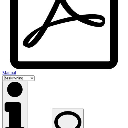
Manual