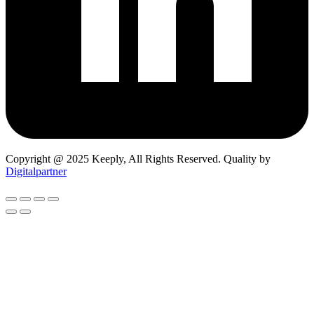
Copyright @ 2025 Keeply, All Rights Reserved. Quality by
Digitalpartner