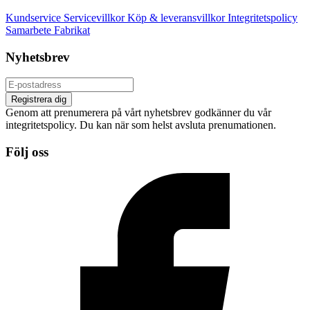
Kundservice
Servicevillkor
Köp & leveransvillkor
Integritetspolicy
Samarbete
Fabrikat
Nyhetsbrev
Registrera dig
Genom att prenumerera på vårt nyhetsbrev godkänner du vår
integritetspolicy. Du kan när som helst avsluta prenumationen.
Följ oss