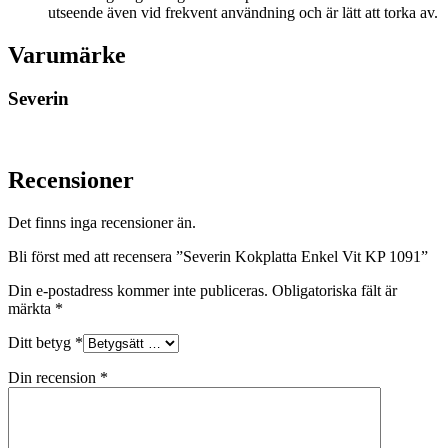
utseende även vid frekvent användning och är lätt att torka av.
Varumärke
Severin
Recensioner
Det finns inga recensioner än.
Bli först med att recensera ”Severin Kokplatta Enkel Vit KP 1091”
Din e-postadress kommer inte publiceras.
Obligatoriska fält är
märkta
*
Ditt betyg
*
Din recension
*