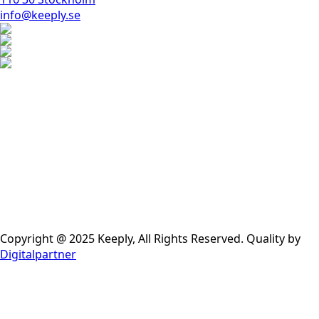
info@keeply.se
Copyright @ 2025 Keeply, All Rights Reserved. Quality by
Digitalpartner