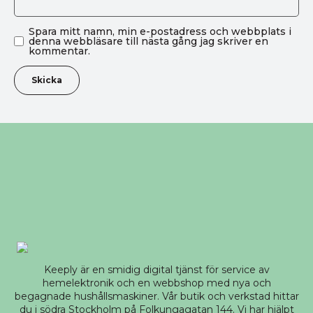
Spara mitt namn, min e-postadress och webbplats i
denna webbläsare till nästa gång jag skriver en
kommentar.
Keeply är en smidig digital tjänst för service av
hemelektronik och en webbshop med nya och
begagnade hushållsmaskiner. Vår butik och verkstad hittar
du i södra Stockholm på Folkungagatan 144. Vi har hjälpt