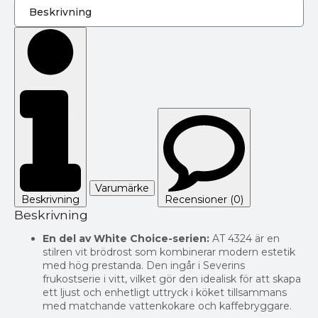
Varumärke
Beskrivning
Recensioner (0)
Beskrivning
En del av White Choice-serien:
AT 4324 är en
stilren vit brödrost som kombinerar modern estetik
med hög prestanda. Den ingår i Severins
frukostserie i vitt, vilket gör den idealisk för att skapa
ett ljust och enhetligt uttryck i köket tillsammans
med matchande vattenkokare och kaffebryggare.