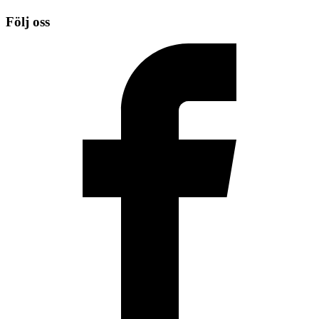
Följ oss