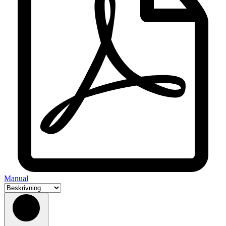
Manual