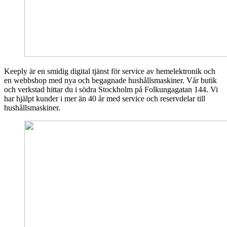
Keeply är en smidig digital tjänst för service av hemelektronik och
en webbshop med nya och begagnade hushållsmaskiner. Vår butik
och verkstad hittar du i södra Stockholm på Folkungagatan 144. Vi
har hjälpt kunder i mer än 40 år med service och reservdelar till
hushållsmaskiner.