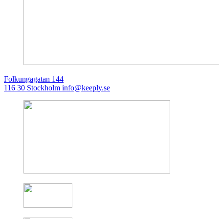
Folkungagatan 144
116 30 Stockholm
info@keeply.se