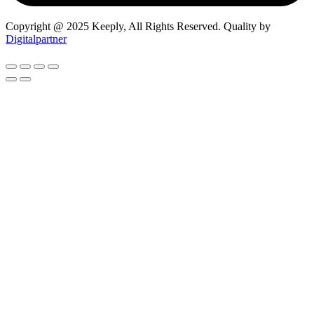
Copyright @ 2025 Keeply, All Rights Reserved. Quality by
Digitalpartner