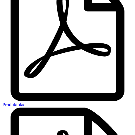
Produktblad