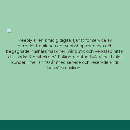
Keeply är en smidig digital tjänst för service av
hemelektronik och en webbshop med nya och
begagnade hushållsmaskiner. Vår butik och verkstad hittar
du i södra Stockholm på Folkungagatan 144. Vi har hjälpt
kunder i mer än 40 år med service och reservdelar till
hushållsmaskiner.