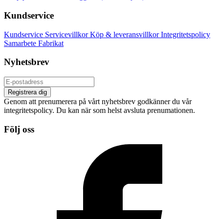
Kundservice
Kundservice
Servicevillkor
Köp & leveransvillkor
Integritetspolicy
Samarbete
Fabrikat
Nyhetsbrev
Registrera dig
Genom att prenumerera på vårt nyhetsbrev godkänner du vår
integritetspolicy. Du kan när som helst avsluta prenumationen.
Följ oss