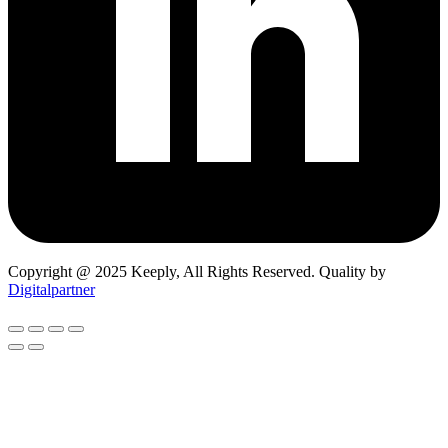
Copyright @ 2025 Keeply, All Rights Reserved. Quality by
Digitalpartner