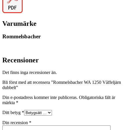
Varumärke
Rommelsbacher
Recensioner
Det finns inga recensioner än.
Bli först med att recensera ”Rommelsbacher WA 1250 Våffeljärn
dubbelt”
Din e-postadress kommer inte publiceras.
Obligatoriska fält är
märkta
*
Ditt betyg
*
Din recension
*