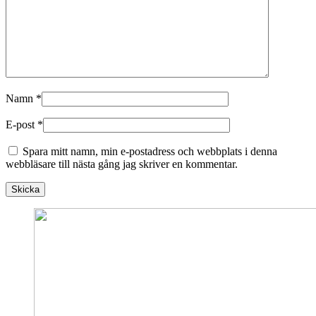
Namn
*
E-post
*
Spara mitt namn, min e-postadress och webbplats i denna
webbläsare till nästa gång jag skriver en kommentar.