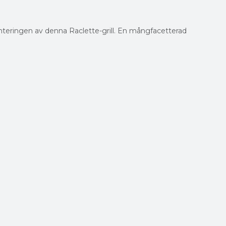
nteringen av denna Raclette-grill. En mångfacetterad