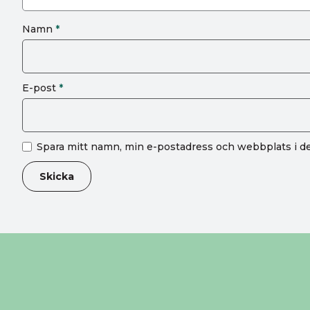
Namn
*
E-post
*
Spara mitt namn, min e-postadress och webbplats i de