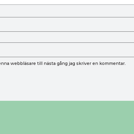
nna webbläsare till nästa gång jag skriver en kommentar.