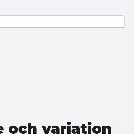
e och variation