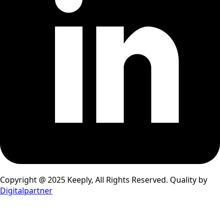
Copyright @ 2025 Keeply, All Rights Reserved. Quality by
Digitalpartner