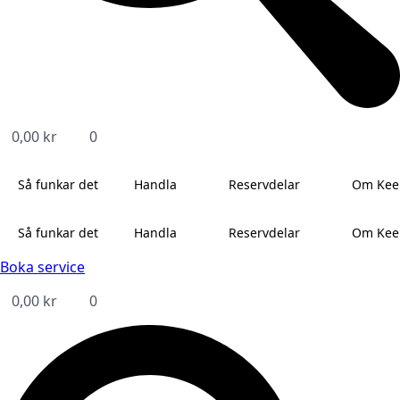
0,00
kr
0
Så funkar det
Handla
Reservdelar
Om Kee
Så funkar det
Handla
Reservdelar
Om Kee
Boka service
0,00
kr
0