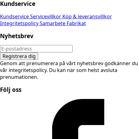
Kundservice
Kundservice
Servicevillkor
Köp & leveransvillkor
Integritetspolicy
Samarbete
Fabrikat
Nyhetsbrev
Registrera dig
Genom att prenumerera på vårt nyhetsbrev godkänner du
vår integritetspolicy. Du kan när som helst avsluta
prenumationen.
Följ oss