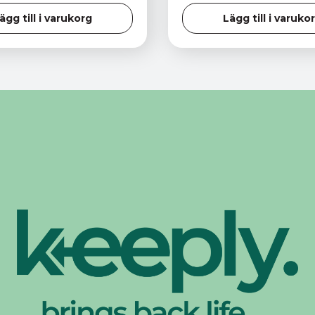
ägg till i varukorg
Lägg till i varuko