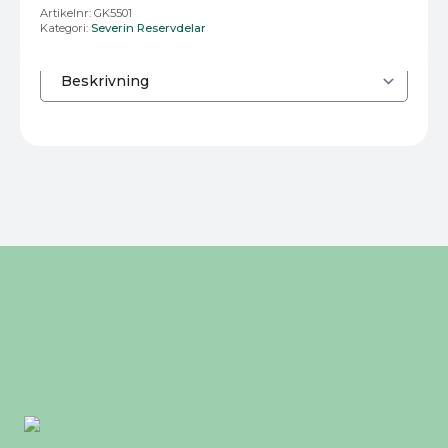
Artikelnr:
GK5501
Kategori:
Severin Reservdelar