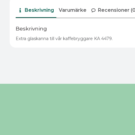
Beskrivning
Varumärke
Recensioner (0
Beskrivning
Extra glaskanna till vår kaffebryggare KA 4479.