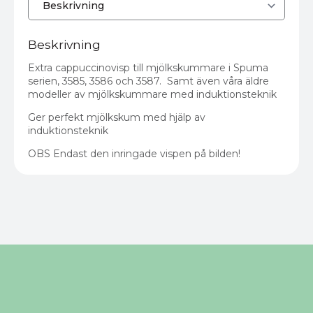
Beskrivning
Extra cappuccinovisp till mjölkskummare i Spuma
serien, 3585, 3586 och 3587. Samt även våra äldre
modeller av mjölkskummare med induktionsteknik
Ger perfekt mjölkskum med hjälp av
induktionsteknik
OBS Endast den inringade vispen på bilden!