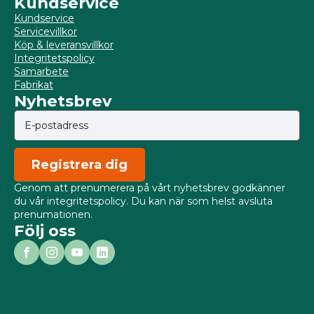
Kundservice
Kundservice
Servicevillkor
Köp & leveransvillkor
Integritetspolicy
Samarbete
Fabrikat
Nyhetsbrev
Registrera dig
Genom att prenumerera på vårt nyhetsbrev godkänner
du vår integritetspolicy. Du kan när som helst avsluta
prenumationen.
Följ oss