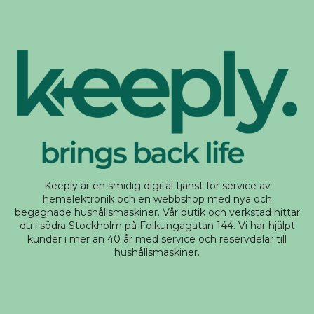
Keeply är en smidig digital tjänst för service av
hemelektronik och en webbshop med nya och
begagnade hushållsmaskiner. Vår butik och verkstad hittar
du i södra Stockholm på Folkungagatan 144. Vi har hjälpt
kunder i mer än 40 år med service och reservdelar till
hushållsmaskiner.