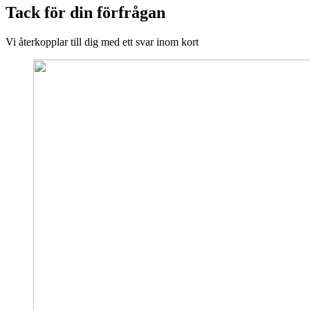
Tack för din förfrågan
Vi återkopplar till dig med ett svar inom kort