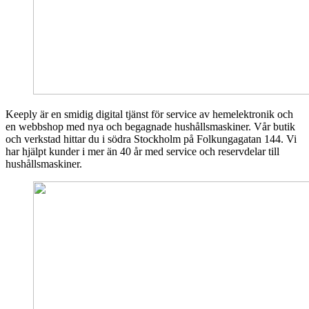
Keeply är en smidig digital tjänst för service av hemelektronik och
en webbshop med nya och begagnade hushållsmaskiner. Vår butik
och verkstad hittar du i södra Stockholm på Folkungagatan 144. Vi
har hjälpt kunder i mer än 40 år med service och reservdelar till
hushållsmaskiner.