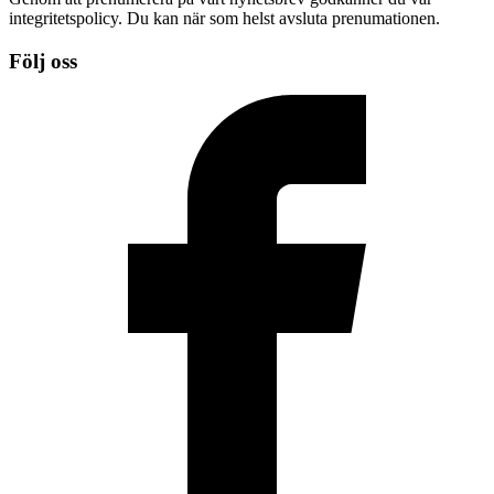
integritetspolicy. Du kan när som helst avsluta prenumationen.
Följ oss