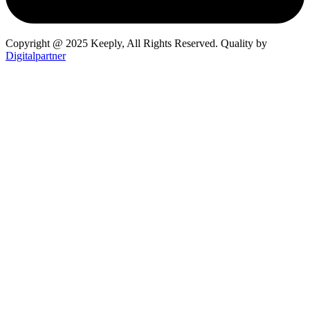
Copyright @ 2025 Keeply, All Rights Reserved. Quality by
Digitalpartner