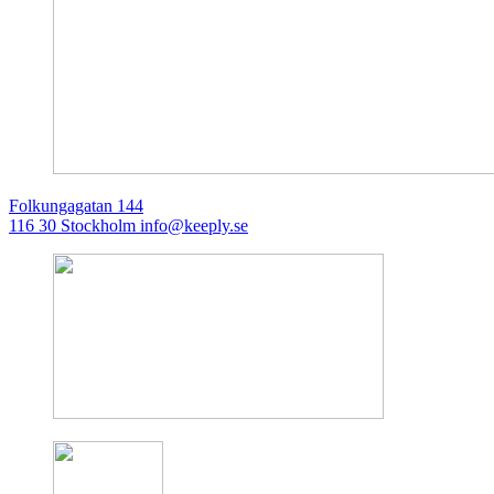
Folkungagatan 144
116 30 Stockholm
info@keeply.se